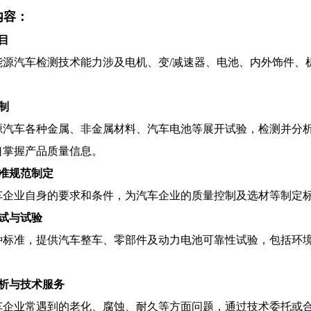
内容：
目
能源汽车检测技术能力涉及电机、变/减速器、电池、内外饰件、
制
源汽车各种金属、非金属材料、汽车电池等展开试验，检测并分
口掌握产品质量信息。
标准规范制定
车企业自身的要求和条件，为汽车企业的质量控制及选材等制定
测试与试验
种标准，提供汽车整车、零部件及动力电池可靠性试验，包括环
分析与技术服务
车企业常遇到的老化、腐蚀、耐久等方面问题，通过技术委托或