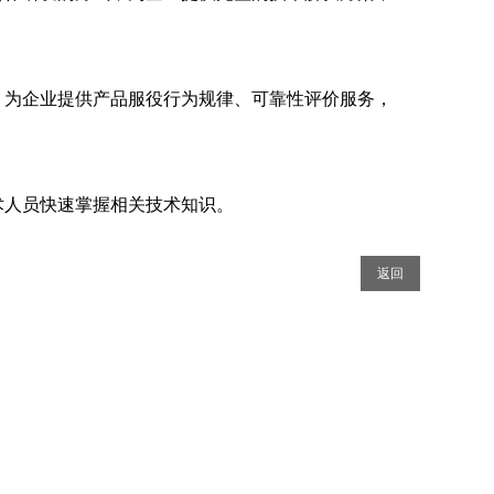
，为企业提供产品服役行为规律、可靠性评价服务，
术人员快速掌握相关技术知识。
返回