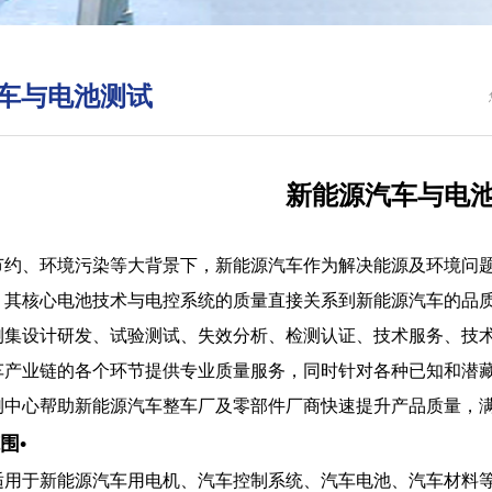
车与电池测试
新能源汽车与电
节约、环境污染等大背景下，新能源汽车作为解决能源及环境问
，其核心电池技术与电控系统的质量直接关系到新能源汽车的品
测集设计研发、试验测试、失效分析、检测认证、技术服务、技
车产业链的各个环节提供专业质量服务，同时针对各种已知和潜
测中心帮助新能源汽车整车厂及零部件厂商快速提升产品质量，
范围•
适用于新能源汽车用电机、汽车控制系统、汽车电池、汽车材料