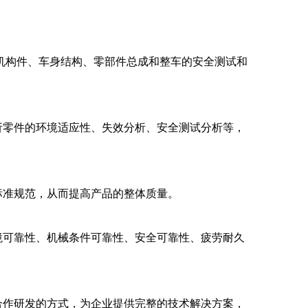
机构件、车身结构、零部件总成和整车的安全测试和
析零件的环境适应性、失效分析、安全测试分析等，
标准规范，从而提高产品的整体质量。
境可靠性、机械条件可靠性、安全可靠性、疲劳耐久
合作研发的方式，为企业提供完整的技术解决方案，