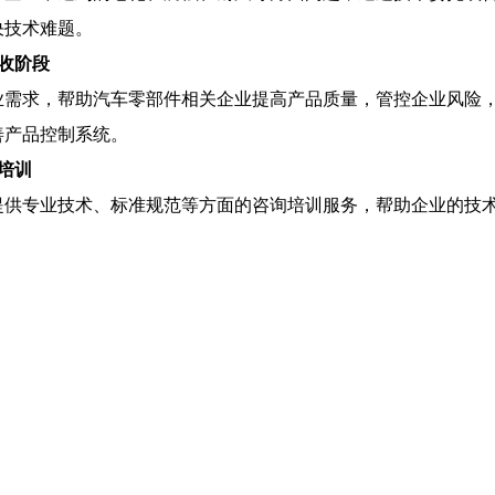
决技术难题。
验收阶段
业需求，帮助汽车零部件相关企业提高产品质量，管控企业风险
善产品控制系统。
培训
提供专业技术、标准规范等方面的咨询培训服务，帮助企业的技