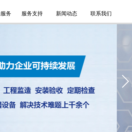
的服务
服务支持
新闻动态
联系我们