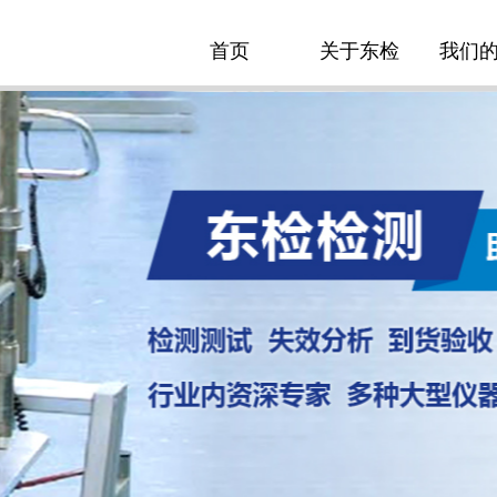
首页
关于东检
我们