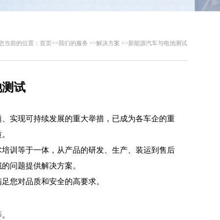
您当前的位置：
首页
>>
我们的服务
>>
解决方案
>>
新能源汽车与电池测试
池测试
题、实现可持续发展的重大举措，已成为各车企的重
质。
术培训等于一体，从产品的研发、生产、装运到售后
藏的问题提供解决方案。
满足您对品质和安全的高要求。
等。